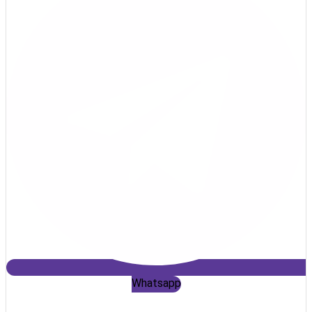
Whatsapp