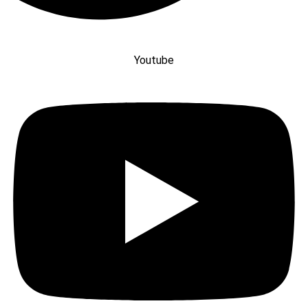
Youtube