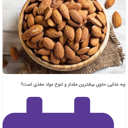
یی حاوی بیشترین مقدار و تنوع مواد مغذی است؟