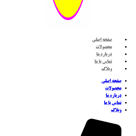
صفحه اصلی
محصولات
درباره ما
تماس با ما
وبلاگ
فحه اصلی
حصولات
رباره ما
ماس با ما
بلاگ