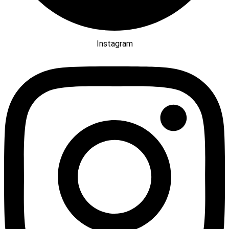
Instagram