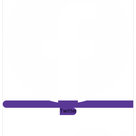
Twitter