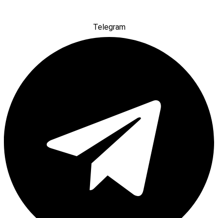
Telegram