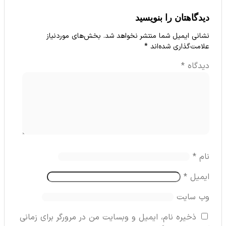
گاهتان را بنویسید
نی ایمیل شما منتشر نخواهد شد.
بخش‌های موردنیاز
مت‌گذاری شده‌اند
*
دگاه
*
م
*
میل
*
‌ سایت
ذخیره نام، ایمیل و وبسایت من در مرورگر برای زمانی