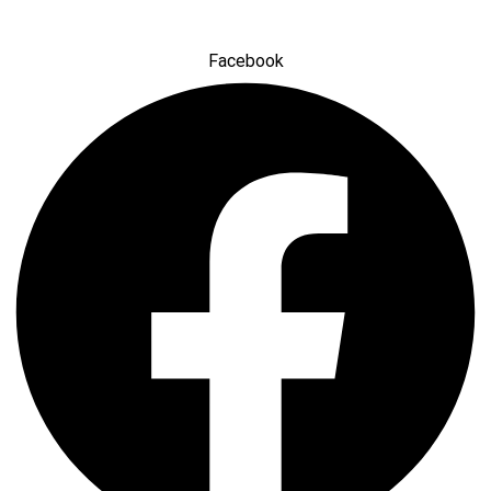
مجازی با ما در ارتباط باشید
Facebook