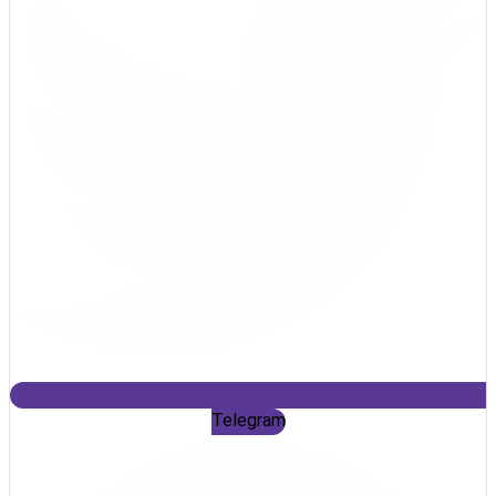
Telegram