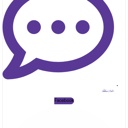
بدون نظر
Facebook