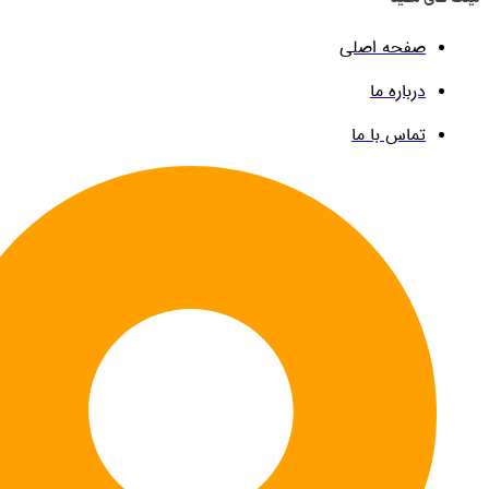
صفحه اصلی
درباره ما
تماس با ما