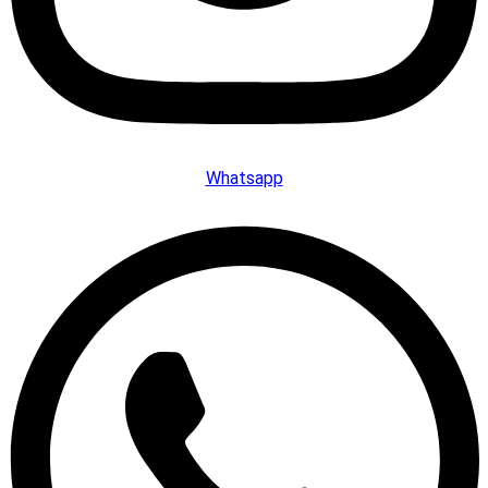
Whatsapp