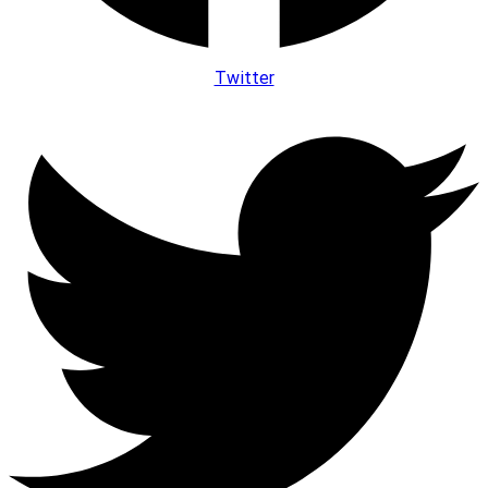
Twitter