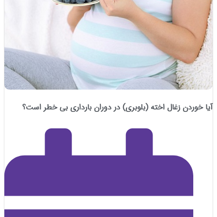
ردن زغال اخته (بلوبری) در دوران بارداری بی خطر است؟