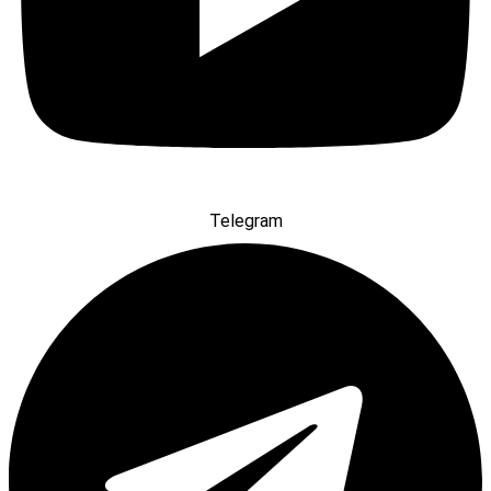
Telegram