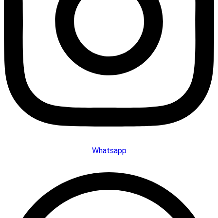
Whatsapp