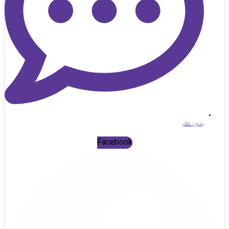
بدون نظر
Facebook