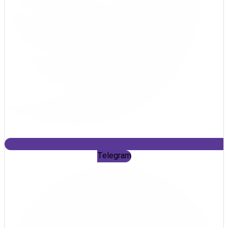
Telegram