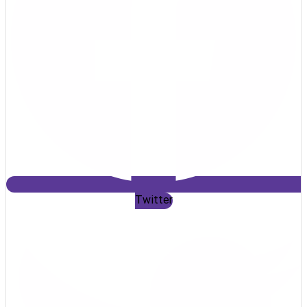
Twitter