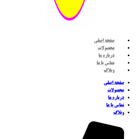
صفحه اصلی
محصولات
درباره ما
تماس با ما
وبلاگ
فحه اصلی
حصولات
رباره ما
ماس با ما
بلاگ