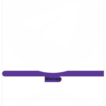
Whatsapp