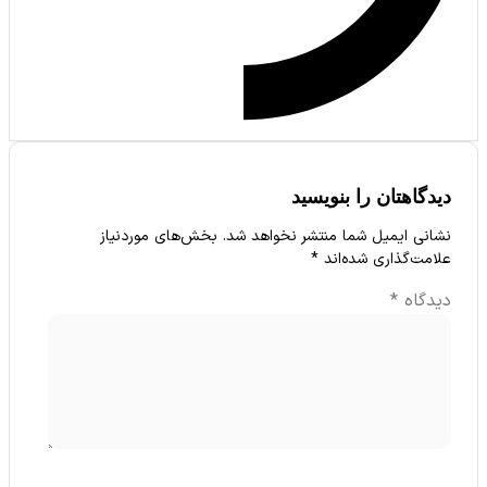
گاهتان را بنویسید
نی ایمیل شما منتشر نخواهد شد.
بخش‌های موردنیاز
مت‌گذاری شده‌اند
*
دگاه
*