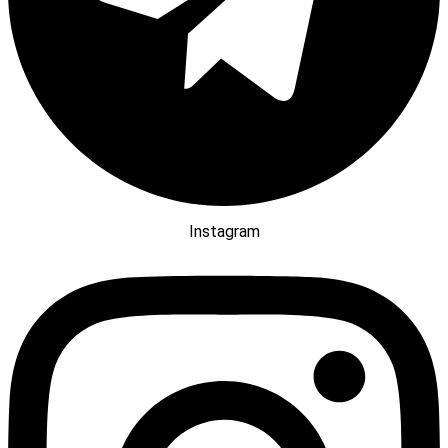
Instagram