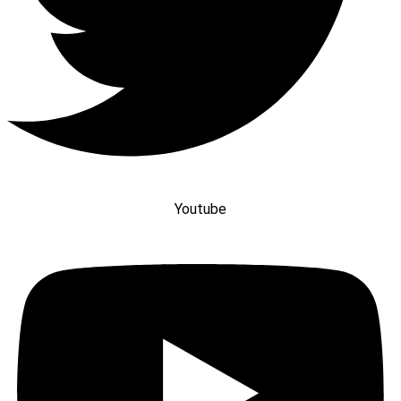
Youtube