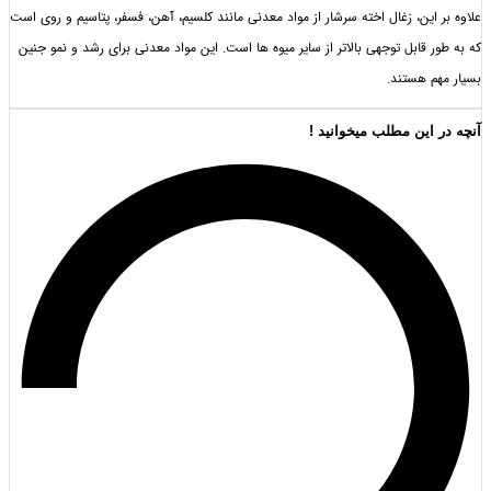
 این، زغال اخته سرشار از مواد معدنی مانند کلسیم، آهن، فسفر، پتاسیم و روی است
ر قابل توجهی بالاتر از سایر میوه ها است. این مواد معدنی برای رشد و نمو جنین
م هستند.
 این مطلب میخوانید !