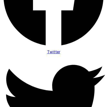
Twitter