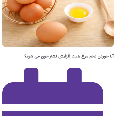
ردن تخم مرغ باعث افزایش فشار خون می شود؟