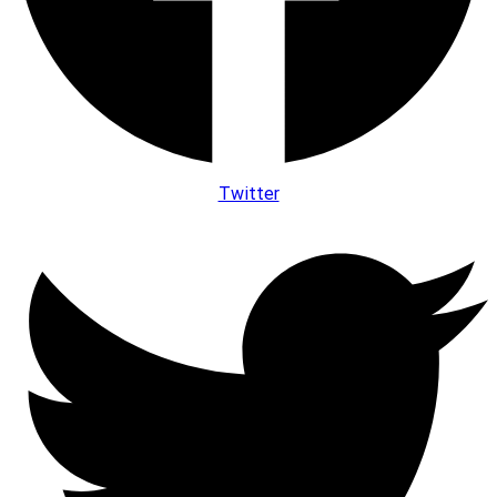
Twitter