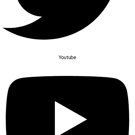
Youtube