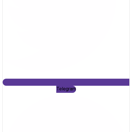
Telegram