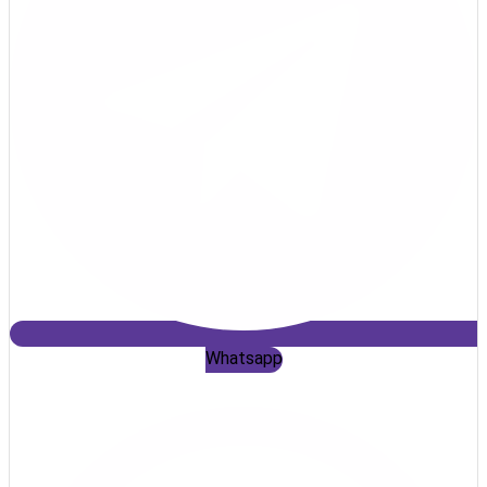
Whatsapp