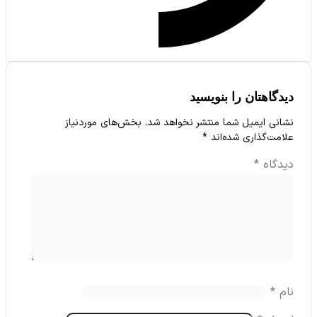
گاهتان را بنویسید
نی ایمیل شما منتشر نخواهد شد.
بخش‌های موردنیاز
مت‌گذاری شده‌اند
*
دگاه
*
م
*