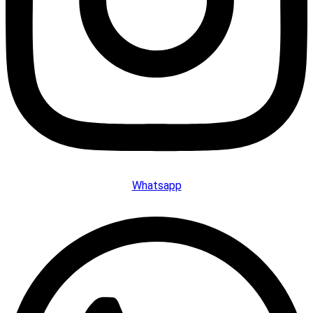
Whatsapp