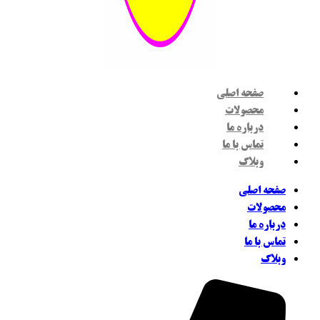
صفحه اصلی
محصولات
درباره ما
تماس با ما
وبلاگ
فحه اصلی
حصولات
رباره ما
ماس با ما
بلاگ