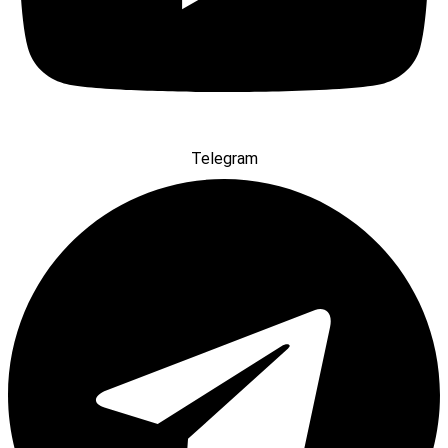
Telegram