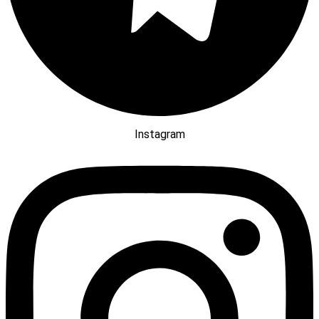
Instagram