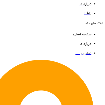
درباره ما
FAQ
ی مفید
صفحه اصلی
درباره ما
تماس با ما