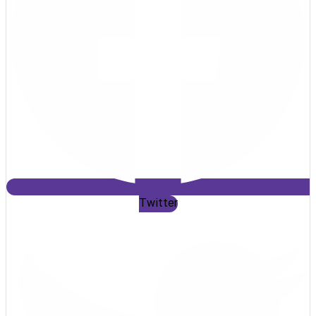
Twitter