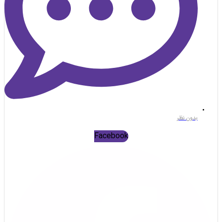
بدون نظر
Facebook