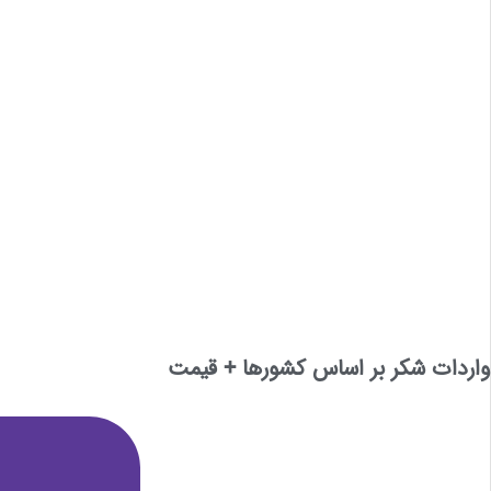
واردات شکر بر اساس کشورها + قیمت