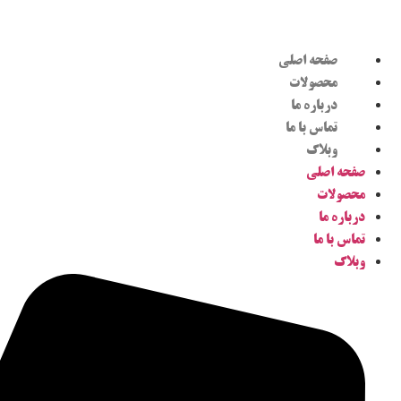
صفحه اصلی
محصولات
درباره ما
تماس با ما
وبلاگ
صفحه اصلی
محصولات
درباره ما
تماس با ما
وبلاگ