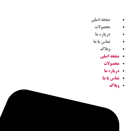
صفحه اصلی
محصولات
درباره ما
تماس با ما
وبلاگ
صفحه اصلی
محصولات
درباره ما
تماس با ما
وبلاگ