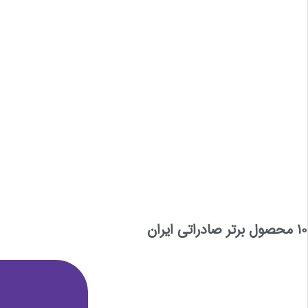
10 محصول برتر صادراتی ایران