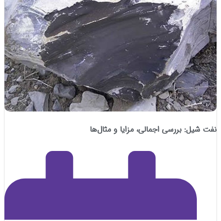
ل: بررسی اجمالی، مزایا و مثال‌ها