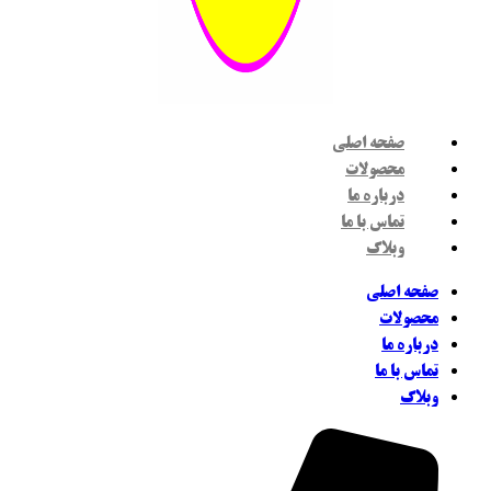
صفحه اصلی
محصولات
درباره ما
تماس با ما
وبلاگ
فحه اصلی
حصولات
رباره ما
ماس با ما
بلاگ