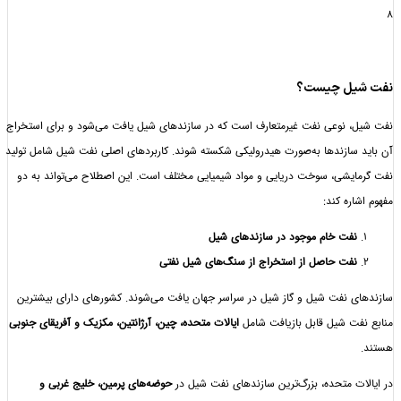
یل چیست؟
 نوعی نفت غیرمتعارف است که در سازندهای شیل یافت می‌شود و برای استخراج
سازندها به‌صورت هیدرولیکی شکسته شوند. کاربردهای اصلی نفت شیل شامل تولید
یشی، سوخت دریایی و مواد شیمیایی مختلف است. این اصطلاح می‌تواند به دو
ره کند:
نفت خام موجود در سازندهای شیل
نفت حاصل از استخراج از سنگ‌های شیل نفتی
 نفت شیل و گاز شیل در سراسر جهان یافت می‌شوند. کشورهای دارای بیشترین
ت شیل قابل بازیافت شامل
ایالات متحده، چین، آرژانتین، مکزیک و آفریقای جنوبی
ت متحده، بزرگ‌ترین سازندهای نفت شیل در
حوضه‌های پرمین، خلیج غربی و