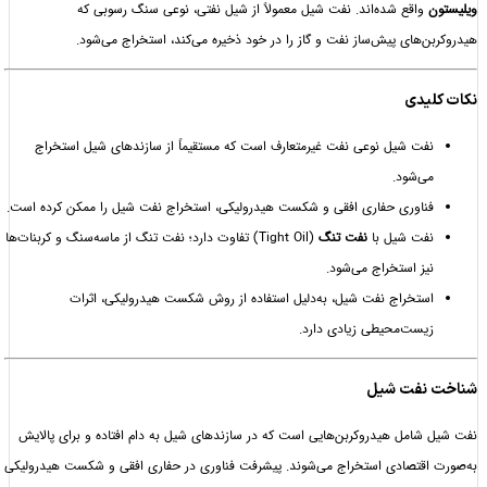
واقع شده‌اند. نفت شیل معمولاً از شیل نفتی، نوعی سنگ رسوبی که
ن‌های پیش‌ساز نفت و گاز را در خود ذخیره می‌کند، استخراج می‌شود.
لیدی
نفت شیل نوعی نفت غیرمتعارف است که مستقیماً از سازندهای شیل استخراج
می‌شود.
فناوری حفاری افقی و شکست هیدرولیکی، استخراج نفت شیل را ممکن کرده است.
نفت شیل با
نفت تنگ
(Tight Oil) تفاوت دارد؛ نفت تنگ از ماسه‌سنگ و کربنات‌ها
نیز استخراج می‌شود.
استخراج نفت شیل، به‌دلیل استفاده از روش شکست هیدرولیکی، اثرات
زیست‌محیطی زیادی دارد.
نفت شیل
شامل هیدروکربن‌هایی است که در سازندهای شیل به دام افتاده و برای پالایش
اقتصادی استخراج می‌شوند. پیشرفت فناوری در حفاری افقی و شکست هیدرولیکی