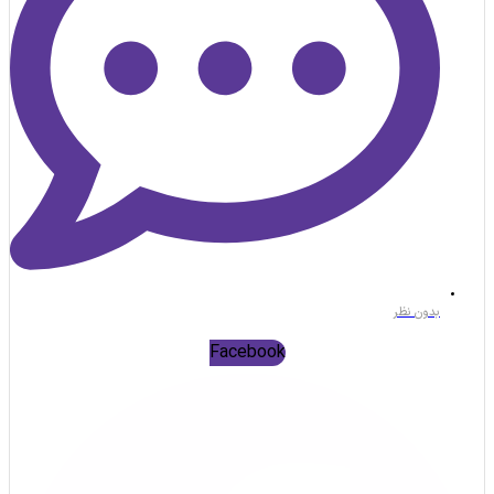
بدون نظر
Facebook