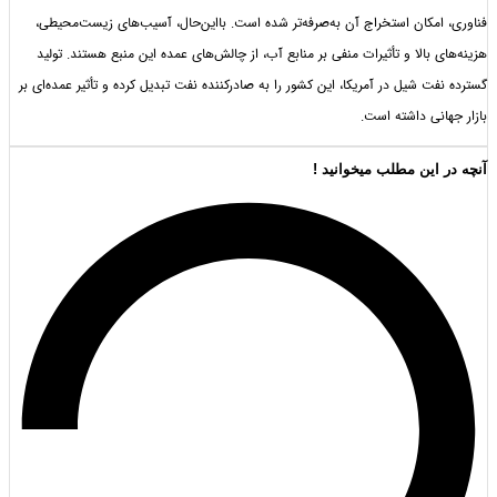
امکان استخراج آن به‌صرفه‌تر شده است. بااین‌حال، آسیب‌های زیست‌محیطی،
ی بالا و تأثیرات منفی بر منابع آب، از چالش‌های عمده این منبع هستند. تولید
فت شیل در آمریکا، این کشور را به صادرکننده نفت تبدیل کرده و تأثیر عمده‌ای بر
انی داشته است.
 این مطلب میخوانید !