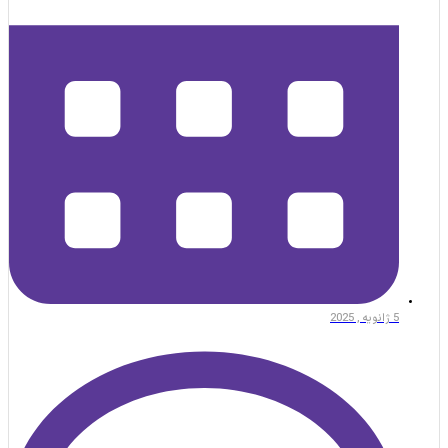
5 ژانویه , 2025