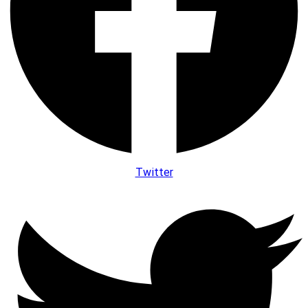
Twitter