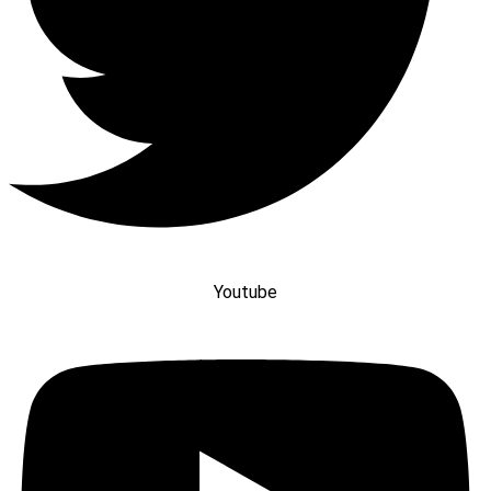
Youtube