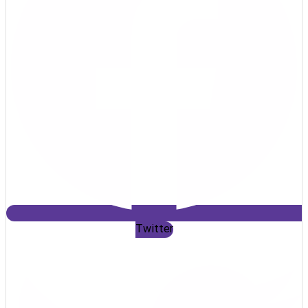
Twitter