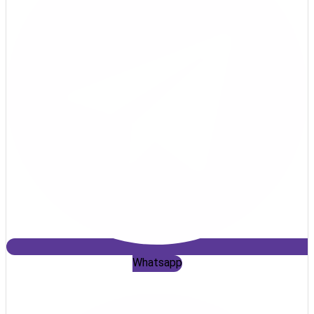
Whatsapp