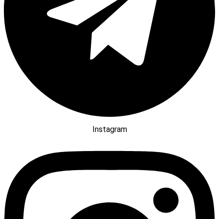
Instagram