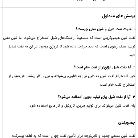
ای متداول
هیدروکربنی است که مستقیماً از سنگ‌های شیل استخراج می‌شود، اما شیل نفتی
 رسوبی است که باید حرارت داده شود تا کروژن موجود در آن به نفت تبدیل
راج نفت شیل به دلیل نیاز به فناوری پیشرفته و نیروی کار بیشتر، هزینه‌برتر از
 نفت خام است.
شیل می‌تواند برای تولید بنزین، گازوئیل و گاز مایع استفاده شود.
دی
منبعی جدید و قابل‌توجه برای تأمین نفت جهان است که به لطف پیشرفت