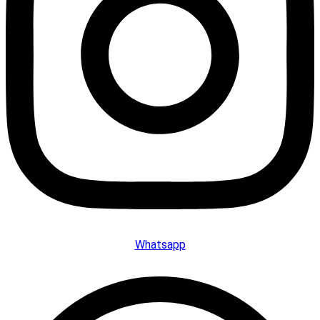
Whatsapp