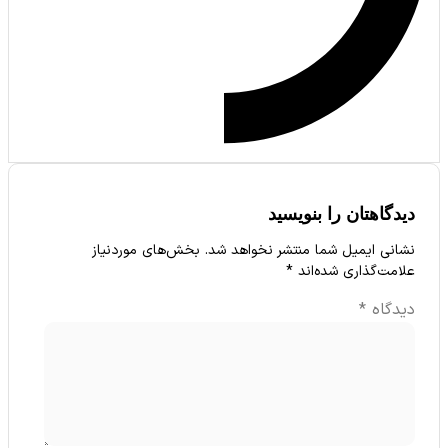
گاهتان را بنویسید
نی ایمیل شما منتشر نخواهد شد.
بخش‌های موردنیاز
مت‌گذاری شده‌اند
*
دگاه
*