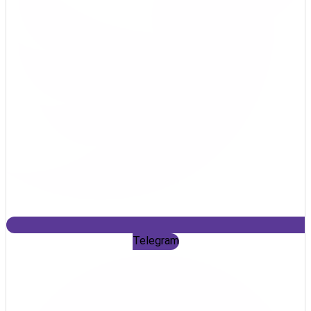
Telegram