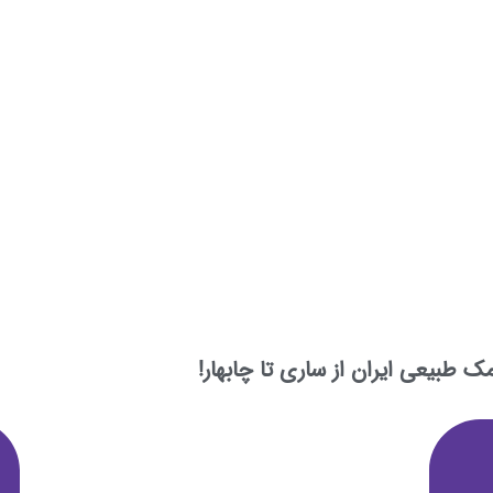
طبیعی ایران از ساری تا چابهار!