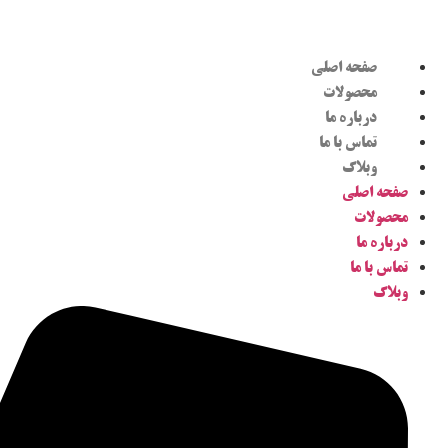
صفحه اصلی
محصولات
درباره ما
تماس با ما
وبلاگ
صفحه اصلی
محصولات
درباره ما
تماس با ما
وبلاگ