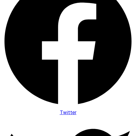
Twitter