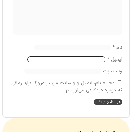
م
*
میل
*
‌ سایت
ذخیره نام، ایمیل و وبسایت من در مرورگر برای زمانی
دوباره دیدگاهی می‌نویسم.