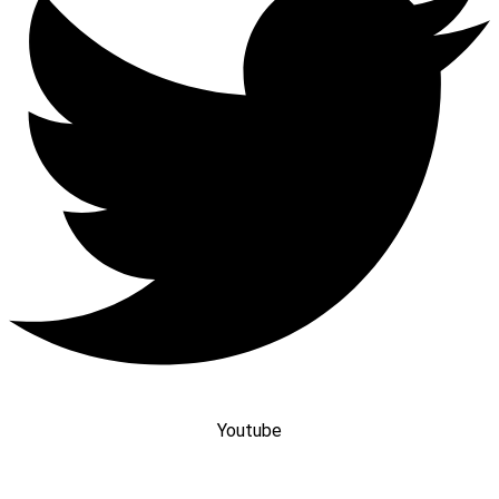
Youtube