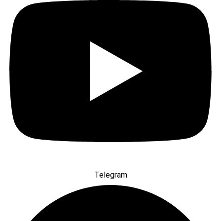
Telegram