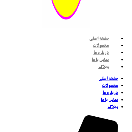
صفحه اصلی
محصولات
درباره ما
تماس با ما
وبلاگ
فحه اصلی
حصولات
رباره ما
ماس با ما
بلاگ