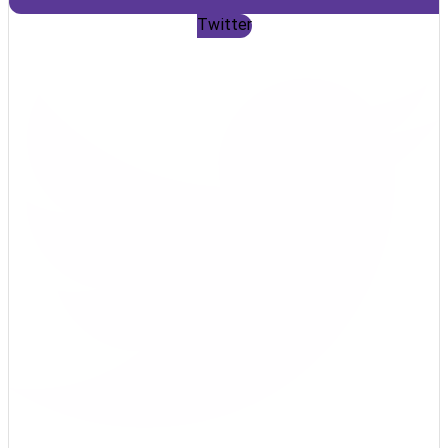
Twitter