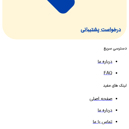
واست پشتیبانی
 سریع
درباره ما
FAQ
ی مفید
صفحه اصلی
درباره ما
تماس با ما