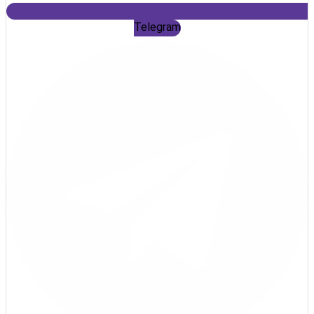
Telegram