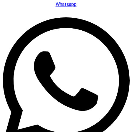
Whatsapp