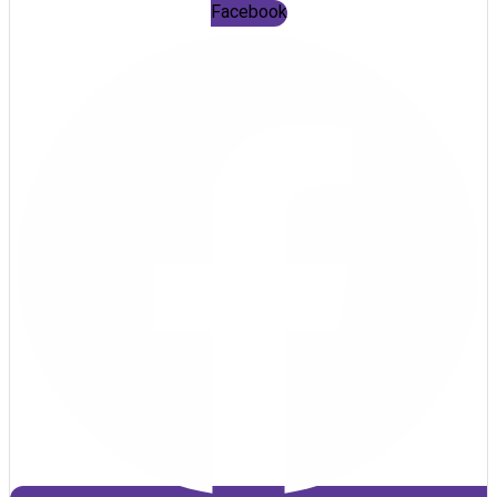
Facebook