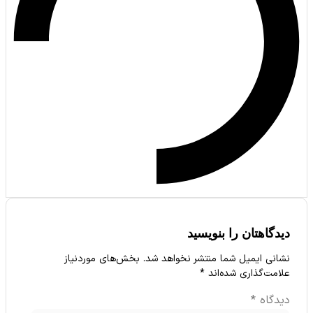
گاهتان را بنویسید
نی ایمیل شما منتشر نخواهد شد.
بخش‌های موردنیاز
مت‌گذاری شده‌اند
*
دگاه
*