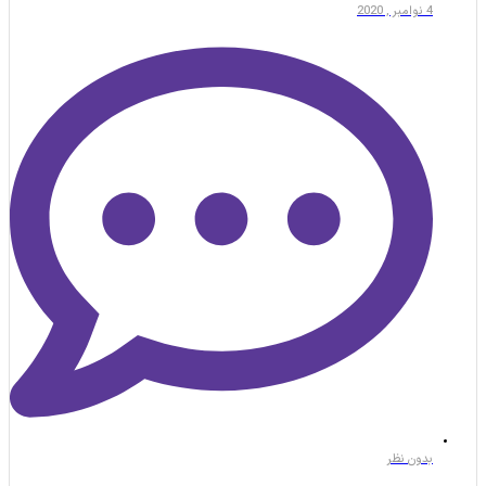
4 نوامبر , 2020
بدون نظر