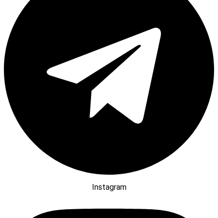
Instagram